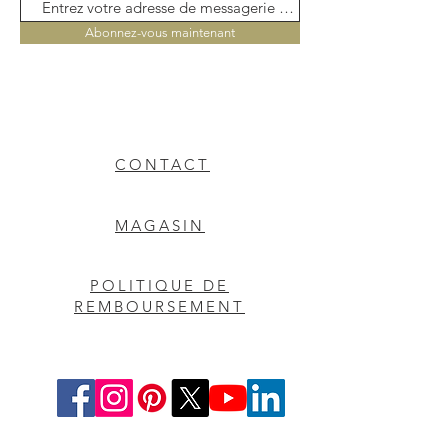
Abonnez-vous maintenant
CONTACT
MAGASIN
POLITIQUE DE
REMBOURSEMENT