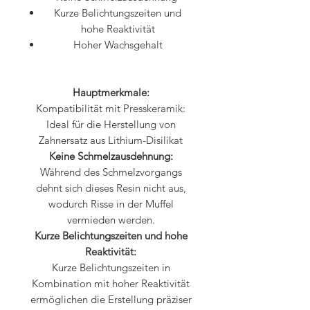
Kurze Belichtungszeiten und
hohe Reaktivität
Hoher Wachsgehalt
Hauptmerkmale:
Kompatibilität mit Presskeramik:
Ideal für die Herstellung von
Zahnersatz aus Lithium-Disilikat
Keine Schmelzausdehnung:
Während des Schmelzvorgangs
dehnt sich dieses Resin nicht aus,
wodurch Risse in der Muffel
vermieden werden.
Kurze Belichtungszeiten und hohe
Reaktivität:
Kurze Belichtungszeiten in
Kombination mit hoher Reaktivität
ermöglichen die Erstellung präziser