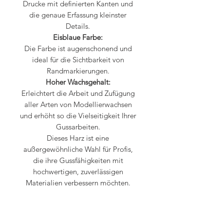
Drucke mit definierten Kanten und
die genaue Erfassung kleinster
Details.
Eisblaue Farbe:
Die Farbe ist augenschonend und
ideal für die Sichtbarkeit von
Randmarkierungen.
Hoher Wachsgehalt:
Erleichtert die Arbeit und Zufügung
aller Arten von Modellierwachsen
und erhöht so die Vielseitigkeit Ihrer
Gussarbeiten.
Dieses Harz ist eine
außergewöhnliche Wahl für Profis,
die ihre Gussfähigkeiten mit
hochwertigen, zuverlässigen
Materialien verbessern möchten.