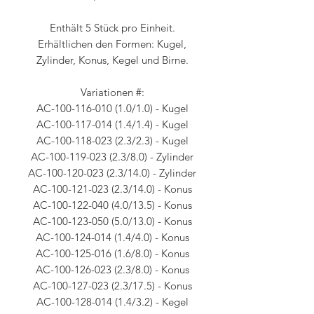
Enthält 5 Stück pro Einheit.
Erhältlichen den Formen: Kugel,
Zylinder, Konus, Kegel und Birne.
Variationen #:
AC-100-116-010 (1.0/1.0) - Kugel
AC-100-117-014 (1.4/1.4) - Kugel
AC-100-118-023 (2.3/2.3) - Kugel
AC-100-119-023 (2.3/8.0) - Zylinder
AC-100-120-023 (2.3/14.0) - Zylinder
AC-100-121-023 (2.3/14.0) - Konus
AC-100-122-040 (4.0/13.5) - Konus
AC-100-123-050 (5.0/13.0) - Konus
AC-100-124-014 (1.4/4.0) - Konus
AC-100-125-016 (1.6/8.0) - Konus
AC-100-126-023 (2.3/8.0) - Konus
AC-100-127-023 (2.3/17.5) - Konus
AC-100-128-014 (1.4/3.2) - Kegel