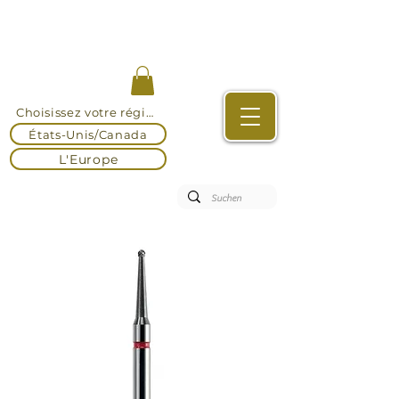
Choisissez votre région
États-Unis/Canada
L'Europe