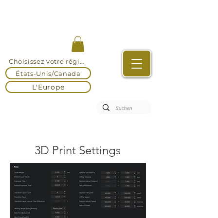
Choisissez votre région
États-Unis/Canada
L'Europe
3D Print Settings