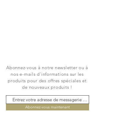
Abonnez-vous à notre newsletter ou à
nos e-mails d'informations sur les
produits pour des offres spéciales et
de nouveaux produits !
Abonnez-vous maintenant