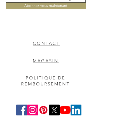
Abonnez-vous maintenant
CONTACT
MAGASIN
POLITIQUE DE
REMBOURSEMENT