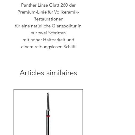
Panther Linse Glatt 260 der
Premium-Linie für Vollkeramik-
Restaurationen
für eine natürliche Glanzpolitur in
nur zwei Schritten
mit hoher Haltbarkeit und
einem reibungslosen Schliff
Articles similaires