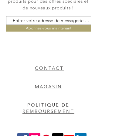
produits pour des offres spéciales et
de nouveaux produits !
Abonnez-vous maintenant
CONTACT
MAGASIN
POLITIQUE DE
REMBOURSEMENT