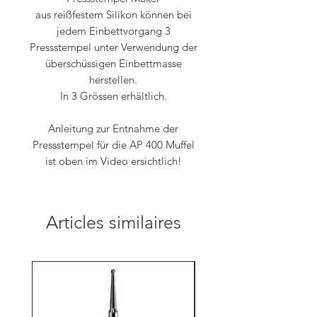
aus reißfestem Silikon können bei
jedem Einbettvorgang 3
Pressstempel unter Verwendung der
überschüssigen Einbettmasse
herstellen.
In 3 Grössen erhältlich.
Anleitung zur Entnahme der
Pressstempel für die AP 400 Muffel
ist oben im Video ersichtlich!
Articles similaires